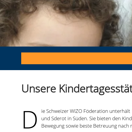
Unsere Kindertagesstä
D
ie Schweizer WIZO Föderation unterhält
und Sderot in Süden. Sie bieten den Kind
Bewegung sowie beste Betreuung nach 