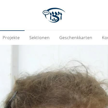
Projekte
Sektionen
Geschenkkarten
Ko