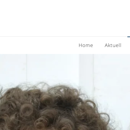
Skip to main content
Home
Aktuell